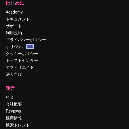
はじめに
Academy
ドキュメント
サポート
利用規約
プライバシーポリシー
オリジナル
新規
クッキーポリシー
トラストセンター
アフィリエイト
法人向け
運営
料金
会社概要
Reviews
採用情報
検索トレンド