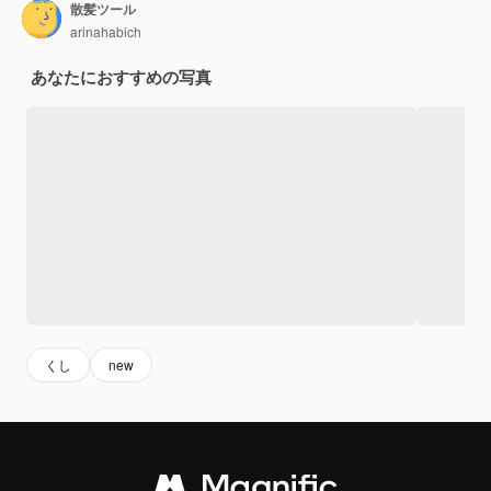
散髪ツール
arinahabich
あなたにおすすめの写真
くし
new