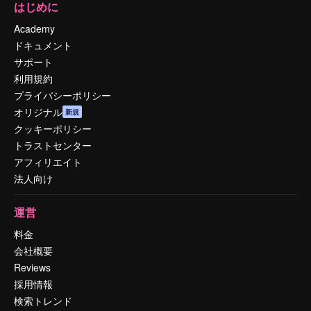
はじめに
Academy
ドキュメント
サポート
利用規約
プライバシーポリシー
オリジナル
新規
クッキーポリシー
トラストセンター
アフィリエイト
法人向け
運営
料金
会社概要
Reviews
採用情報
検索トレンド