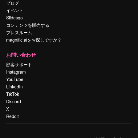
ブログ
イベント
Slidesgo
コンテンツを販売する
プレスルーム
magnific.aiをお探しですか？
お問い合わせ
顧客サポート
Instagram
YouTube
LinkedIn
TikTok
Discord
X
Reddit