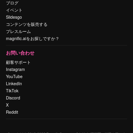
ブログ
イベント
Slidesgo
コンテンツを販売する
プレスルーム
magnific.aiをお探しですか？
お問い合わせ
顧客サポート
Instagram
YouTube
LinkedIn
TikTok
Discord
X
Reddit