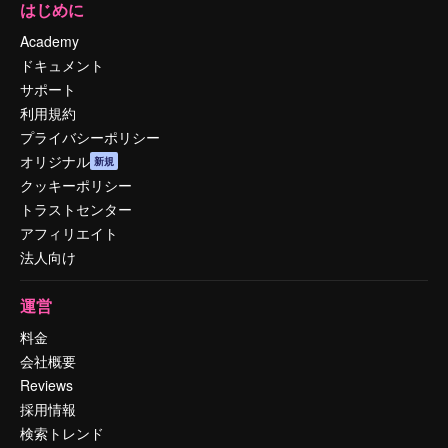
はじめに
Academy
ドキュメント
サポート
利用規約
プライバシーポリシー
オリジナル
新規
クッキーポリシー
トラストセンター
アフィリエイト
法人向け
運営
料金
会社概要
Reviews
採用情報
検索トレンド