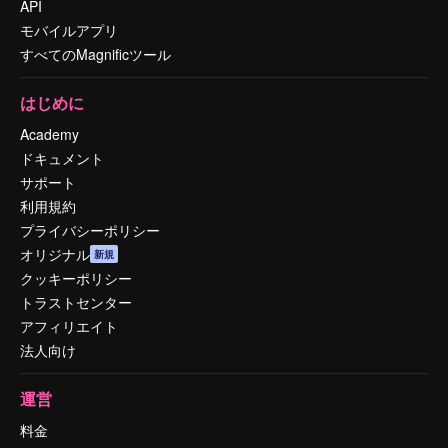
API
モバイルアプリ
すべてのMagnificツール
はじめに
Academy
ドキュメント
サポート
利用規約
プライバシーポリシー
オリジナル
新規
クッキーポリシー
トラストセンター
アフィリエイト
法人向け
運営
料金