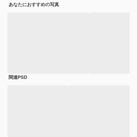
あなたにおすすめの写真
関連PSD