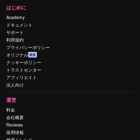
はじめに
Academy
ドキュメント
サポート
利用規約
プライバシーポリシー
オリジナル
新規
クッキーポリシー
トラストセンター
アフィリエイト
法人向け
運営
料金
会社概要
Reviews
採用情報
検索トレンド