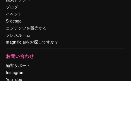
ブログ
イベント
Slidesgo
コンテンツを販売する
プレスルーム
magnific.aiをお探しですか？
お問い合わせ
顧客サポート
Instagram
YouTube
LinkedIn
TikTok
Discord
X
Reddit