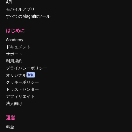
API
モバイルアプリ
すべてのMagnificツール
はじめに
Academy
ドキュメント
サポート
利用規約
プライバシーポリシー
オリジナル
新規
クッキーポリシー
トラストセンター
アフィリエイト
法人向け
運営
料金