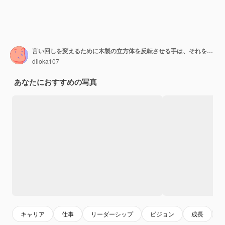
言い回しを変えるために木製の立方体を反転させる手は、それをしないでください。
diloka107
あなたにおすすめの写真
キャリア
仕事
リーダーシップ
ビジョン
成長