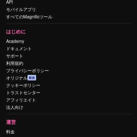
API
モバイルアプリ
すべてのMagnificツール
はじめに
Academy
ドキュメント
サポート
利用規約
プライバシーポリシー
オリジナル
新規
クッキーポリシー
トラストセンター
アフィリエイト
法人向け
運営
料金