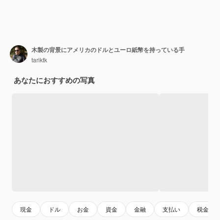
木製の背景にアメリカのドルとユーロ紙幣を持っている手
tariktk
あなたにおすすめの写真
現金
ドル
お金
資金
金融
支払い
税金