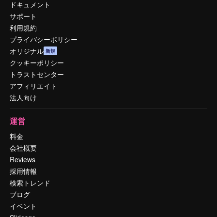
ドキュメント
サポート
利用規約
プライバシーポリシー
オリジナル
新規
クッキーポリシー
トラストセンター
アフィリエイト
法人向け
運営
料金
会社概要
Reviews
採用情報
検索トレンド
ブログ
イベント