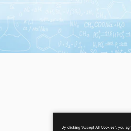
By clicking “Accept All Cookies”, you agr