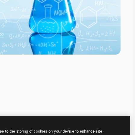
ee to the storing of cookies on your device to enhance site