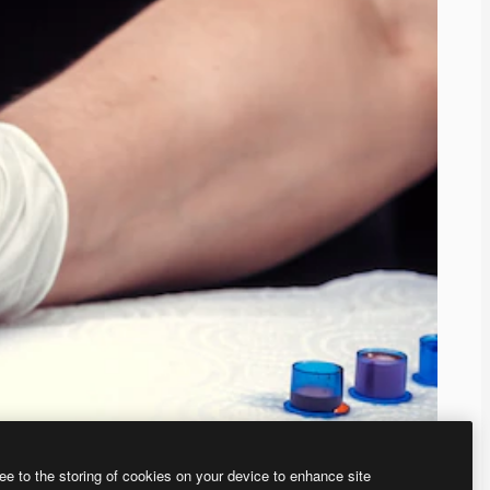
ee to the storing of cookies on your device to enhance site