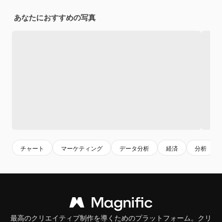
あなたにおすすめの写真
チャート
マーケティング
データ分析
経済
分析
最高のクリエイティブ制作を導くためのプラットフォーム。クリ