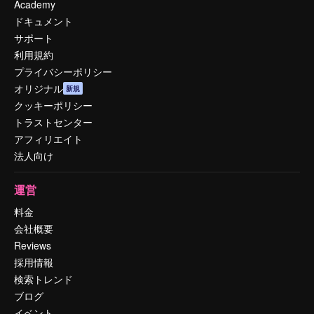
Academy
ドキュメント
サポート
利用規約
プライバシーポリシー
オリジナル
新規
クッキーポリシー
トラストセンター
アフィリエイト
法人向け
運営
料金
会社概要
Reviews
採用情報
検索トレンド
ブログ
イベント