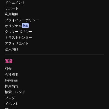
ドキュメント
サポート
利用規約
プライバシーポリシー
オリジナル
新規
クッキーポリシー
トラストセンター
アフィリエイト
法人向け
運営
料金
会社概要
Reviews
採用情報
検索トレンド
ブログ
イベント