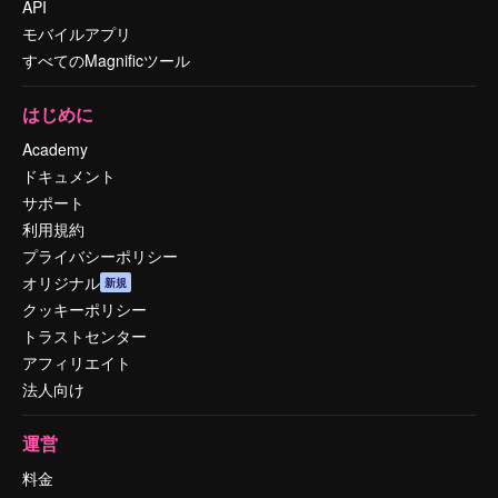
API
モバイルアプリ
すべてのMagnificツール
はじめに
Academy
ドキュメント
サポート
利用規約
プライバシーポリシー
オリジナル
新規
クッキーポリシー
トラストセンター
アフィリエイト
法人向け
運営
料金