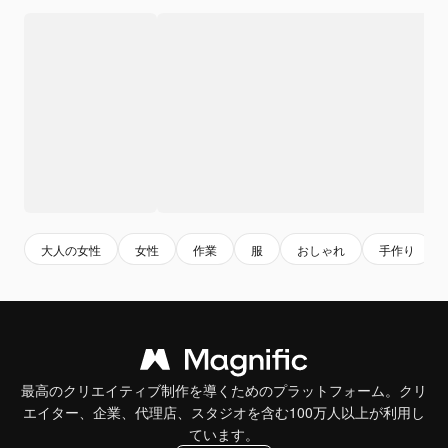
大人の女性
女性
作業
服
おしゃれ
手作り
最高のクリエイティブ制作を導くためのプラットフォーム。クリ
エイター、企業、代理店、スタジオを含む100万人以上が利用し
ています。