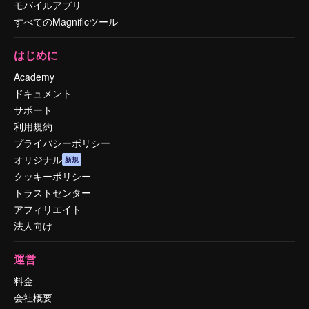
モバイルアプリ
すべてのMagnificツール
はじめに
Academy
ドキュメント
サポート
利用規約
プライバシーポリシー
オリジナル
新規
クッキーポリシー
トラストセンター
アフィリエイト
法人向け
運営
料金
会社概要