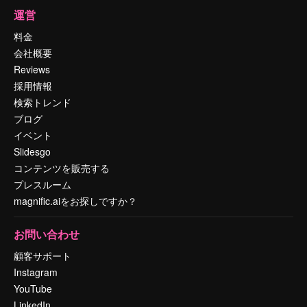
運営
料金
会社概要
Reviews
採用情報
検索トレンド
ブログ
イベント
Slidesgo
コンテンツを販売する
プレスルーム
magnific.aiをお探しですか？
お問い合わせ
顧客サポート
Instagram
YouTube
LinkedIn