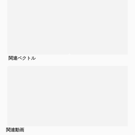
関連ベクトル
関連動画