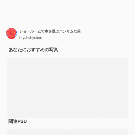
ショールームで車を選ぶハンサムな男
hryshchyshen
あなたにおすすめの写真
関連PSD