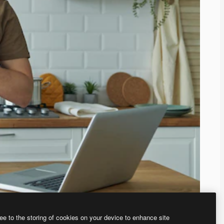
ee to the storing of cookies on your device to enhance site