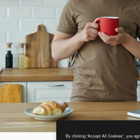
By clicking “Accept All Cookies”, you agr