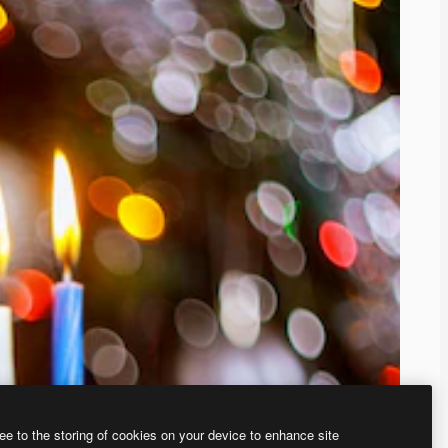
ee to the storing of cookies on your device to enhance site