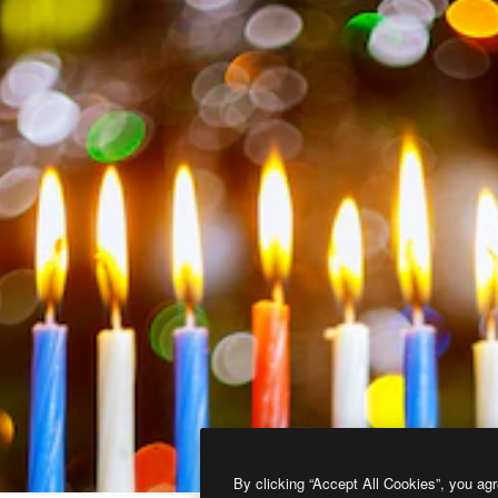
By clicking “Accept All Cookies”, you agr