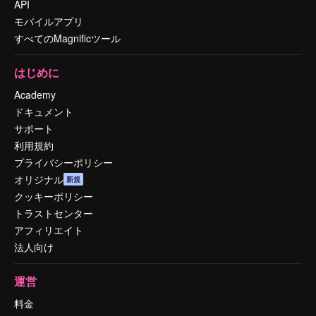
API
モバイルアプリ
すべてのMagnificツール
はじめに
Academy
ドキュメント
サポート
利用規約
プライバシーポリシー
オリジナル
新規
クッキーポリシー
トラストセンター
アフィリエイト
法人向け
運営
料金