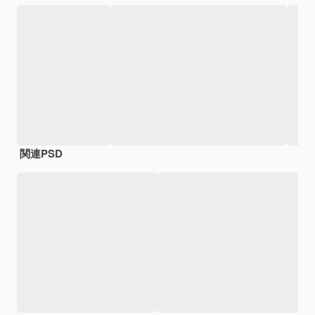
関連PSD