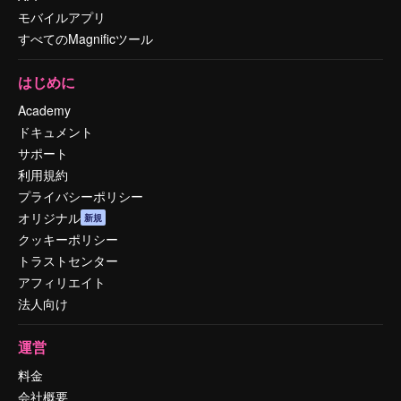
モバイルアプリ
すべてのMagnificツール
はじめに
Academy
ドキュメント
サポート
利用規約
プライバシーポリシー
オリジナル
新規
クッキーポリシー
トラストセンター
アフィリエイト
法人向け
運営
料金
会社概要