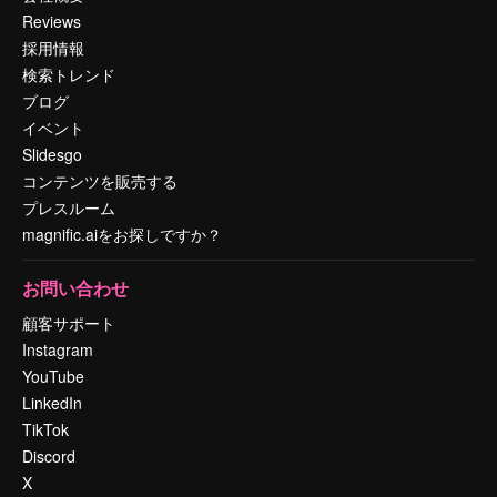
Reviews
採用情報
検索トレンド
ブログ
イベント
Slidesgo
コンテンツを販売する
プレスルーム
magnific.aiをお探しですか？
お問い合わせ
顧客サポート
Instagram
YouTube
LinkedIn
TikTok
Discord
X