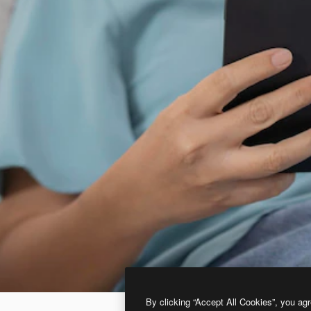
By clicking “Accept All Cookies”, you agr