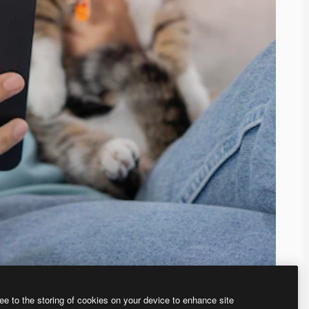
ee to the storing of cookies on your device to enhance site