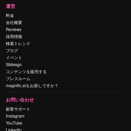
運営
料金
会社概要
Reviews
採用情報
検索トレンド
ブログ
イベント
Slidesgo
コンテンツを販売する
プレスルーム
magnific.aiをお探しですか？
お問い合わせ
顧客サポート
Instagram
YouTube
LinkedIn