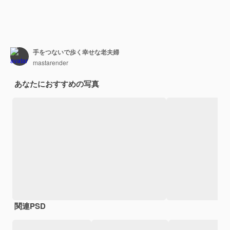
手をつないで歩く幸せな老夫婦
mastarender
あなたにおすすめの写真
関連PSD