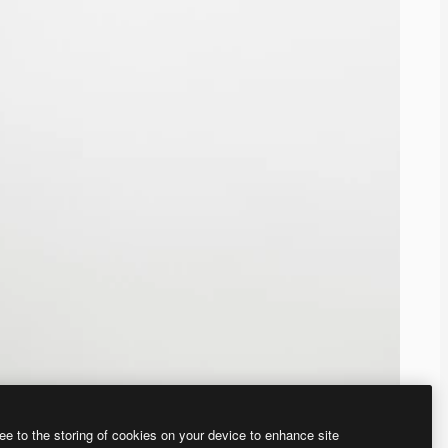
ee to the storing of cookies on your device to enhance site