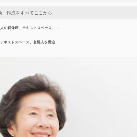
婦人の肖像画、テキストスペース、…
テキストスペース、老婦人を脅迫