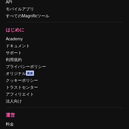
API
モバイルアプリ
すべてのMagnificツール
はじめに
Academy
ドキュメント
サポート
利用規約
プライバシーポリシー
オリジナル
新規
クッキーポリシー
トラストセンター
アフィリエイト
法人向け
運営
料金