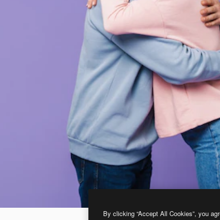
By clicking “Accept All Cookies”, you agr