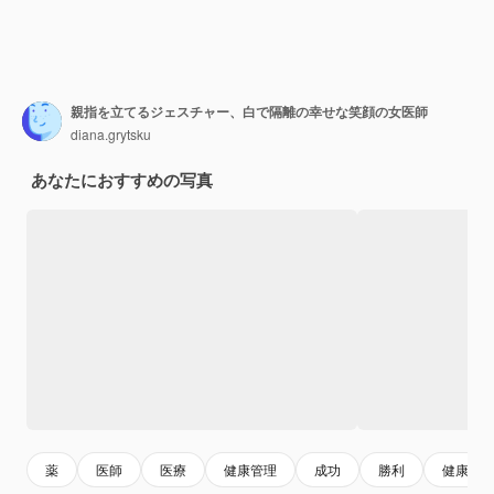
親指を立てるジェスチャー、白で隔離の幸せな笑顔の女医師
diana.grytsku
あなたにおすすめの写真
薬
医師
医療
健康管理
成功
勝利
健康