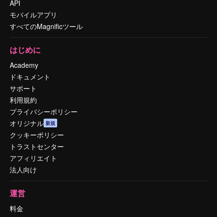
API
モバイルアプリ
すべてのMagnificツール
はじめに
Academy
ドキュメント
サポート
利用規約
プライバシーポリシー
オリジナル
新規
クッキーポリシー
トラストセンター
アフィリエイト
法人向け
運営
料金