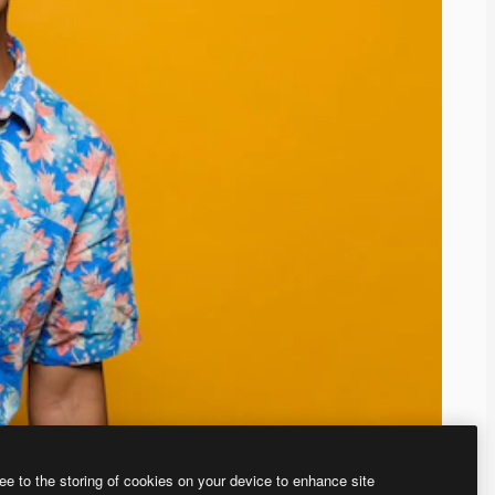
ee to the storing of cookies on your device to enhance site