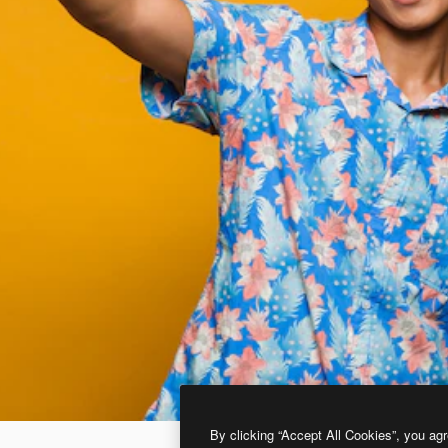
By clicking “Accept All Cookies”, you agr