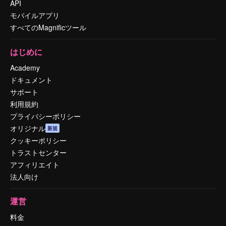
API
モバイルアプリ
すべてのMagnificツール
はじめに
Academy
ドキュメント
サポート
利用規約
プライバシーポリシー
オリジナル
新規
クッキーポリシー
トラストセンター
アフィリエイト
法人向け
運営
料金