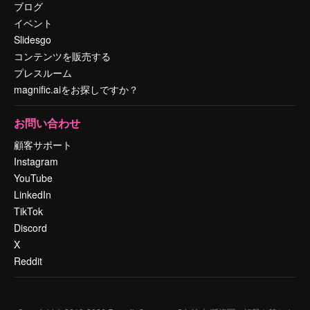
ブログ
イベント
Slidesgo
コンテンツを販売する
プレスルーム
magnific.aiをお探しですか？
お問い合わせ
顧客サポート
Instagram
YouTube
LinkedIn
TikTok
Discord
X
Reddit