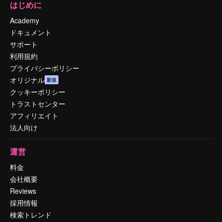
はじめに
Academy
ドキュメント
サポート
利用規約
プライバシーポリシー
オリジナル
新規
クッキーポリシー
トラストセンター
アフィリエイト
法人向け
運営
料金
会社概要
Reviews
採用情報
検索トレンド