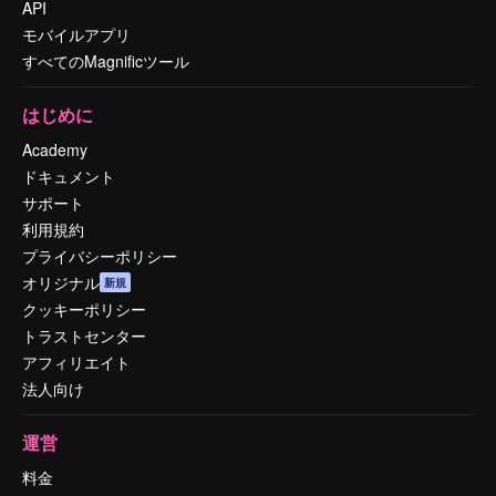
API
モバイルアプリ
すべてのMagnificツール
はじめに
Academy
ドキュメント
サポート
利用規約
プライバシーポリシー
オリジナル
新規
クッキーポリシー
トラストセンター
アフィリエイト
法人向け
運営
料金