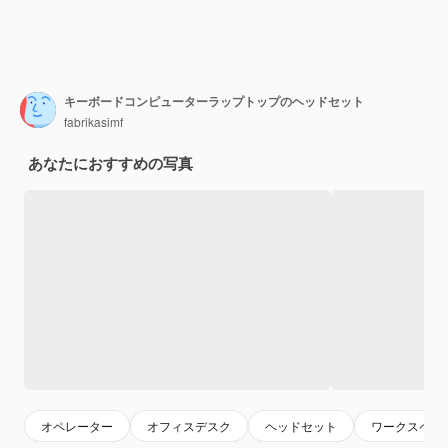
キーボードコンピューターラップトップのヘッドセット
fabrikasimf
あなたにおすすめの写真
オペレーター
オフィスデスク
ヘッドセット
ワークスペー