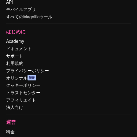
API
モバイルアプリ
すべてのMagnificツール
はじめに
Academy
ドキュメント
サポート
利用規約
プライバシーポリシー
オリジナル
新規
クッキーポリシー
トラストセンター
アフィリエイト
法人向け
運営
料金