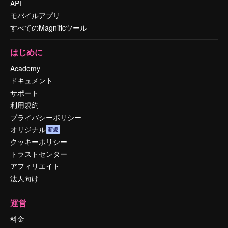
API
モバイルアプリ
すべてのMagnificツール
はじめに
Academy
ドキュメント
サポート
利用規約
プライバシーポリシー
オリジナル
新規
クッキーポリシー
トラストセンター
アフィリエイト
法人向け
運営
料金