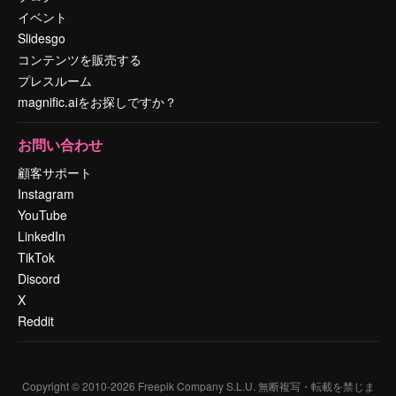
イベント
Slidesgo
コンテンツを販売する
プレスルーム
magnific.aiをお探しですか？
お問い合わせ
顧客サポート
Instagram
YouTube
LinkedIn
TikTok
Discord
X
Reddit
Copyright © 2010-
2026
Freepik Company S.L.U.
無断複写・転載を禁じま