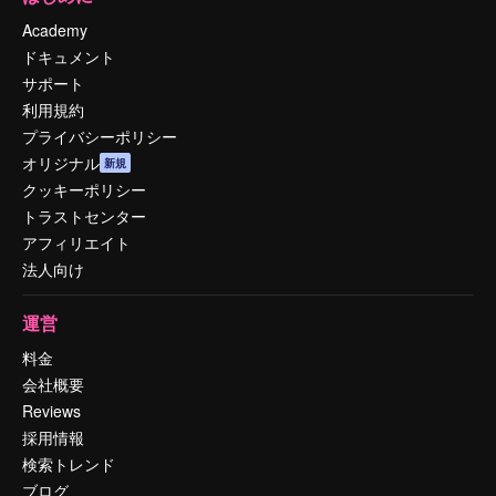
Academy
ドキュメント
サポート
利用規約
プライバシーポリシー
オリジナル
新規
クッキーポリシー
トラストセンター
アフィリエイト
法人向け
運営
料金
会社概要
Reviews
採用情報
検索トレンド
ブログ