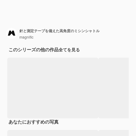
針と測定テープを備えた高角度のミシンシャトル
magnific
このシリーズの他の作品
全てを見る
あなたにおすすめの写真