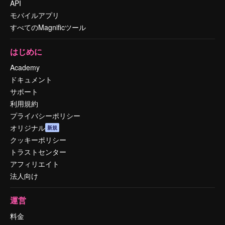
API
モバイルアプリ
すべてのMagnificツール
はじめに
Academy
ドキュメント
サポート
利用規約
プライバシーポリシー
オリジナル
新規
クッキーポリシー
トラストセンター
アフィリエイト
法人向け
運営
料金