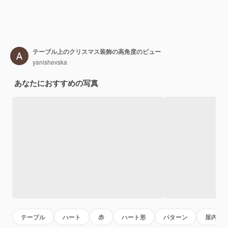
テーブル上のクリスマス装飾の高角度のビュー
yanishevska
あなたにおすすめの写真
テーブル
ハート
赤
ハート形
パターン
屋内