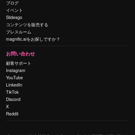
ブログ
イベント
Slidesgo
コンテンツを販売する
プレスルーム
magnific.aiをお探しですか？
お問い合わせ
顧客サポート
Instagram
YouTube
LinkedIn
TikTok
Discord
X
Reddit