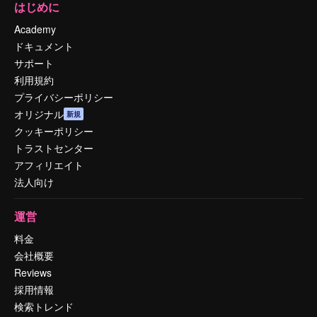
はじめに
Academy
ドキュメント
サポート
利用規約
プライバシーポリシー
オリジナル
新規
クッキーポリシー
トラストセンター
アフィリエイト
法人向け
運営
料金
会社概要
Reviews
採用情報
検索トレンド