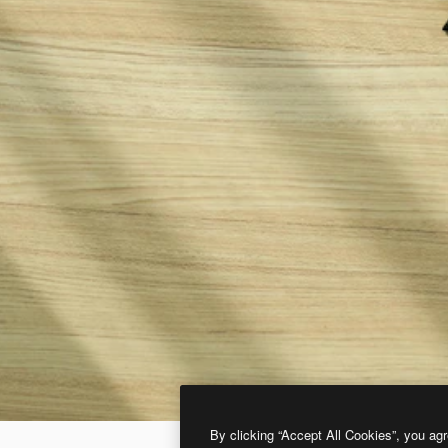
By clicking “Accept All Cookies”, you agr