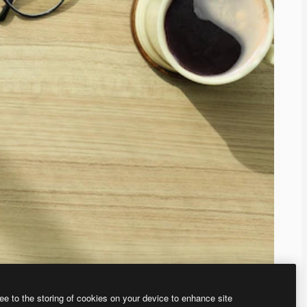
ee to the storing of cookies on your device to enhance site