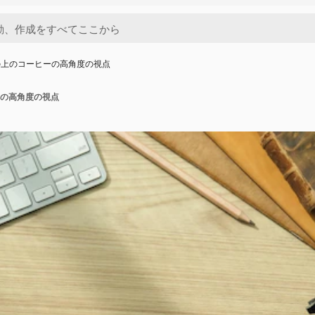
の上のコーヒーの高角度の視点
の高角度の視点