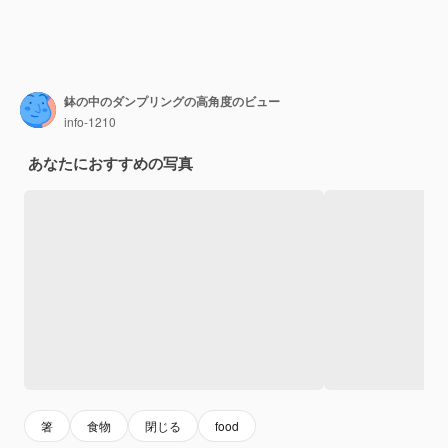
鉢の中のダンプリングの高角度のビュー
info-1210
あなたにおすすめの写真
箸
食物
閉じる
food