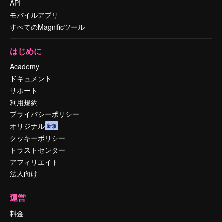
API
モバイルアプリ
すべてのMagnificツール
はじめに
Academy
ドキュメント
サポート
利用規約
プライバシーポリシー
オリジナル
新規
クッキーポリシー
トラストセンター
アフィリエイト
法人向け
運営
料金