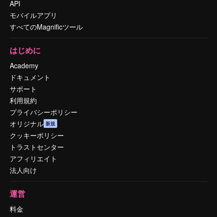
API
モバイルアプリ
すべてのMagnificツール
はじめに
Academy
ドキュメント
サポート
利用規約
プライバシーポリシー
オリジナル
新規
クッキーポリシー
トラストセンター
アフィリエイト
法人向け
運営
料金