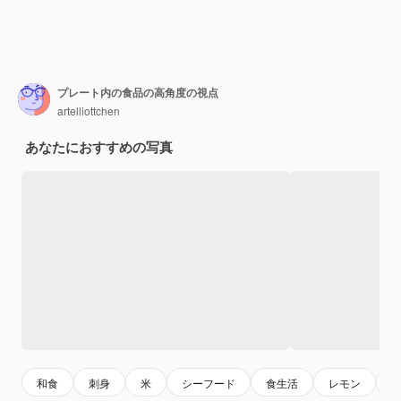
プレート内の食品の高角度の視点
artelliottchen
あなたにおすすめの写真
和食
刺身
米
シーフード
食生活
レモン