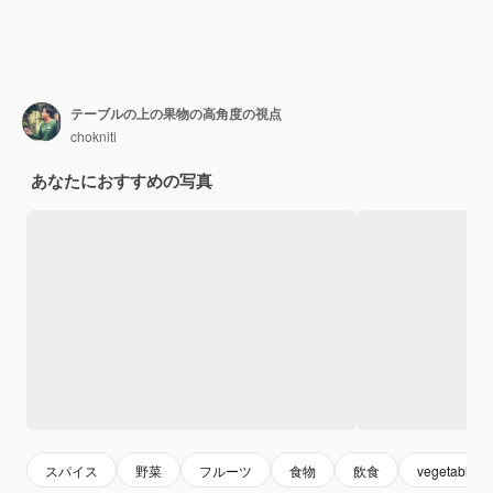
テーブルの上の果物の高角度の視点
chokniti
あなたにおすすめの写真
スパイス
野菜
フルーツ
食物
飲食
vegetable