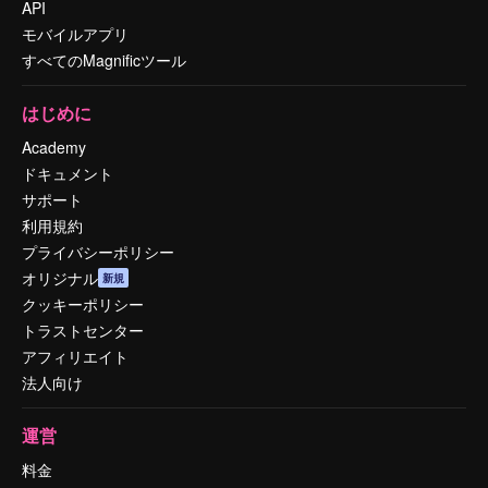
API
モバイルアプリ
すべてのMagnificツール
はじめに
Academy
ドキュメント
サポート
利用規約
プライバシーポリシー
オリジナル
新規
クッキーポリシー
トラストセンター
アフィリエイト
法人向け
運営
料金