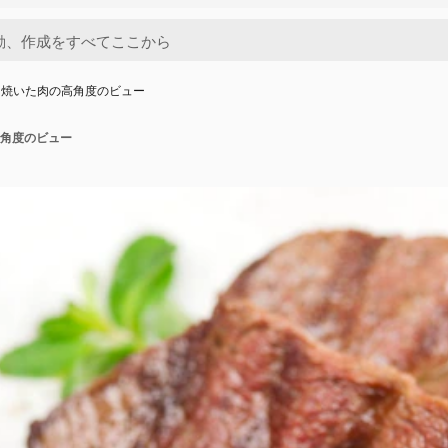
に焼いた肉の高角度のビュー
角度のビュー