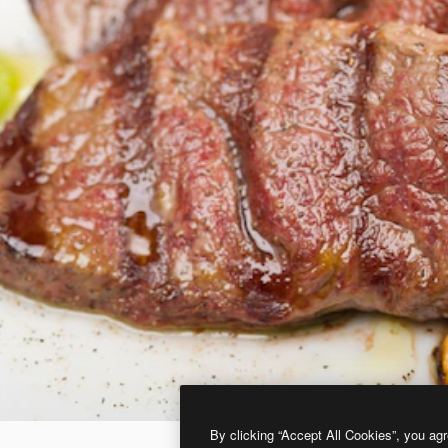
By clicking “Accept All Cookies”, you agr