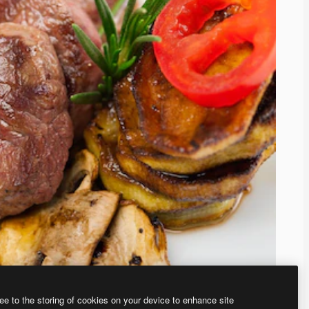
ee to the storing of cookies on your device to enhance site