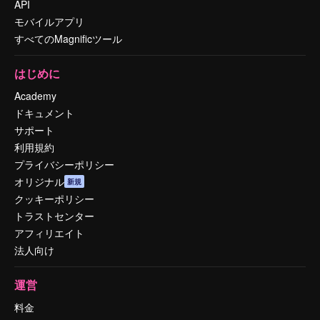
API
モバイルアプリ
すべてのMagnificツール
はじめに
Academy
ドキュメント
サポート
利用規約
プライバシーポリシー
オリジナル
新規
クッキーポリシー
トラストセンター
アフィリエイト
法人向け
運営
料金