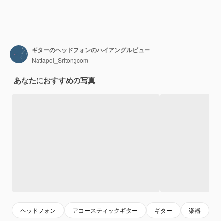
ギターのヘッドフォンのハイアングルビュー
Nattapol_Sritongcom
あなたにおすすめの写真
ヘッドフォン
アコースティックギター
ギター
楽器