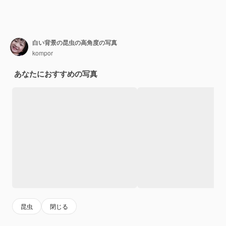
白い背景の昆虫の高角度の写真
kompor
あなたにおすすめの写真
昆虫
閉じる