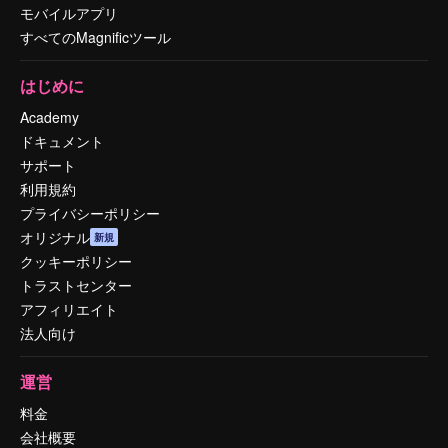
モバイルアプリ
すべてのMagnificツール
はじめに
Academy
ドキュメント
サポート
利用規約
プライバシーポリシー
オリジナル
新規
クッキーポリシー
トラストセンター
アフィリエイト
法人向け
運営
料金
会社概要