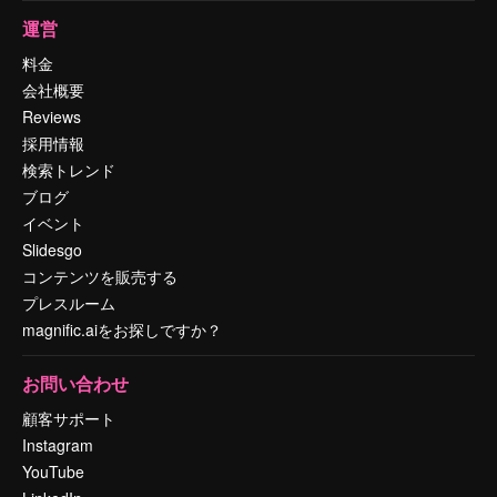
運営
料金
会社概要
Reviews
採用情報
検索トレンド
ブログ
イベント
Slidesgo
コンテンツを販売する
プレスルーム
magnific.aiをお探しですか？
お問い合わせ
顧客サポート
Instagram
YouTube