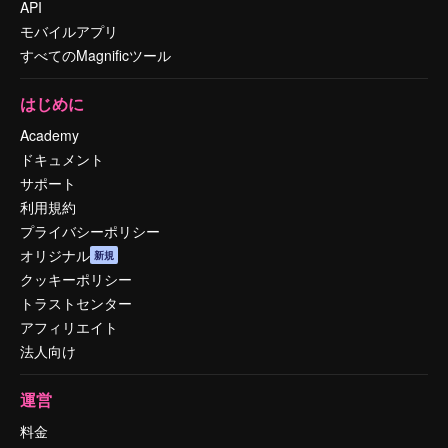
API
モバイルアプリ
すべてのMagnificツール
はじめに
Academy
ドキュメント
サポート
利用規約
プライバシーポリシー
オリジナル
新規
クッキーポリシー
トラストセンター
アフィリエイト
法人向け
運営
料金