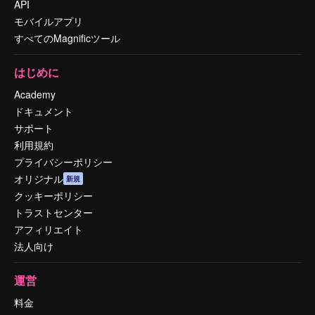
API
モバイルアプリ
すべてのMagnificツール
はじめに
Academy
ドキュメント
サポート
利用規約
プライバシーポリシー
オリジナル
新規
クッキーポリシー
トラストセンター
アフィリエイト
法人向け
運営
料金