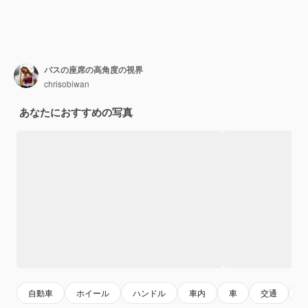
バスの座席の高角度の視界
chrisobiwan
あなたにおすすめの写真
自動車
ホイール
ハンドル
車内
車
交通