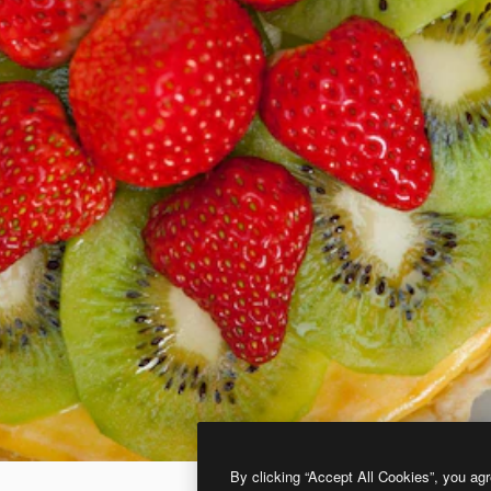
By clicking “Accept All Cookies”, you agr