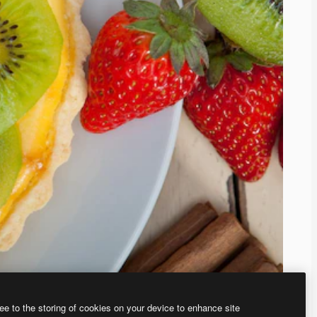
ee to the storing of cookies on your device to enhance site