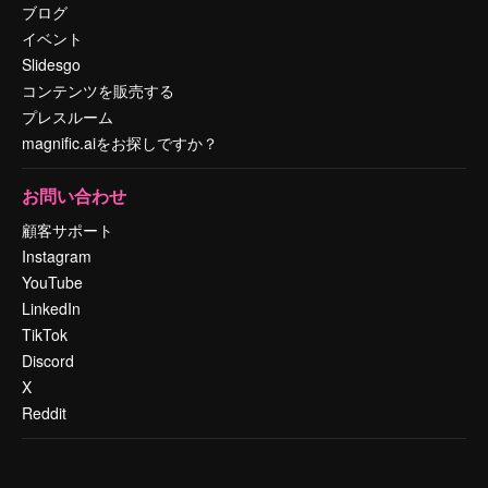
ブログ
イベント
Slidesgo
コンテンツを販売する
プレスルーム
magnific.aiをお探しですか？
お問い合わせ
顧客サポート
Instagram
YouTube
LinkedIn
TikTok
Discord
X
Reddit