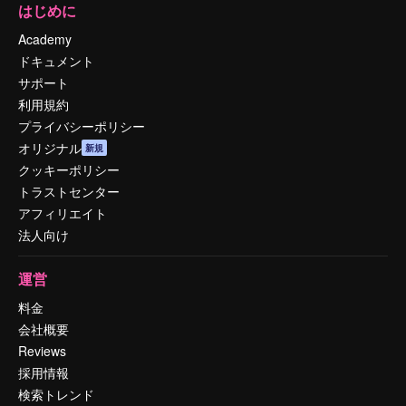
はじめに
Academy
ドキュメント
サポート
利用規約
プライバシーポリシー
オリジナル
新規
クッキーポリシー
トラストセンター
アフィリエイト
法人向け
運営
料金
会社概要
Reviews
採用情報
検索トレンド