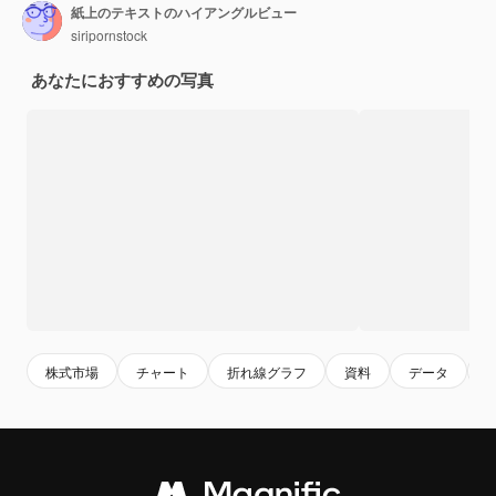
紙上のテキストのハイアングルビュー
siripornstock
あなたにおすすめの写真
株式市場
チャート
折れ線グラフ
資料
データ