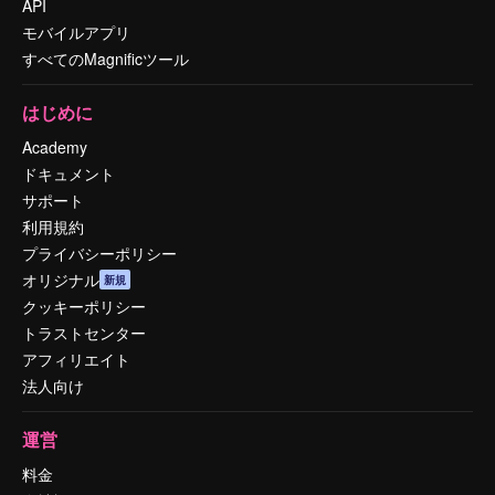
API
モバイルアプリ
すべてのMagnificツール
はじめに
Academy
ドキュメント
サポート
利用規約
プライバシーポリシー
オリジナル
新規
クッキーポリシー
トラストセンター
アフィリエイト
法人向け
運営
料金